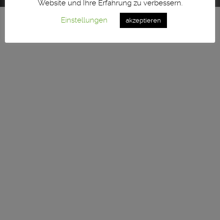
Website und Ihre Erfahrung zu verbessern.
Einstellungen
akzeptieren