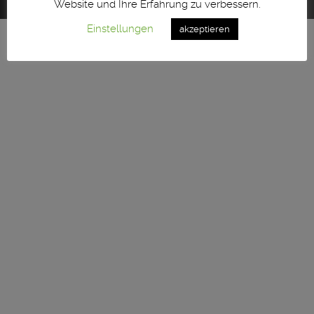
Website und Ihre Erfahrung zu verbessern.
Einstellungen
akzeptieren