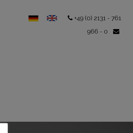
+49 (0) 2131 - 761
966 - 0