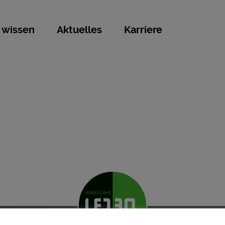
 wissen
Aktuelles
Karriere