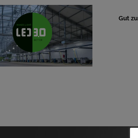
Gut zu