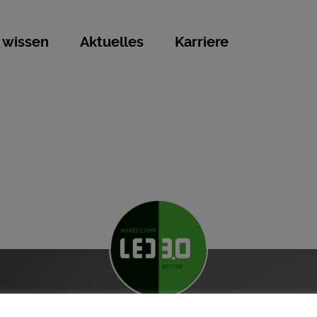
 wissen
Aktuelles
Karriere