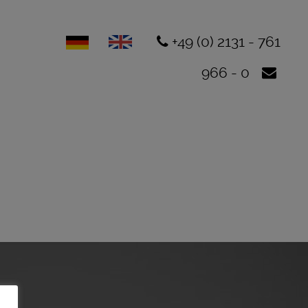
+49 (0) 2131 - 761
966 - 0