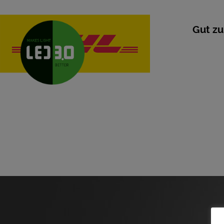
Gut zu