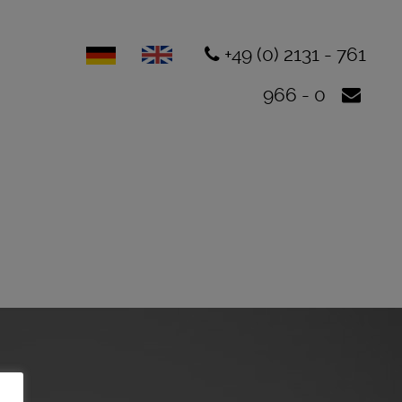
+49 (0) 2131 - 761
966 - 0