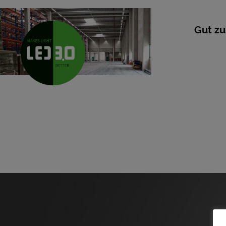
Gut zu