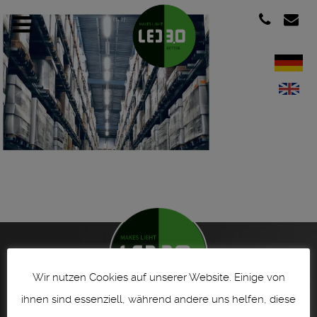
Wir nutzen Cookies auf unserer Website. Einige von
ihnen sind essenziell, während andere uns helfen, diese