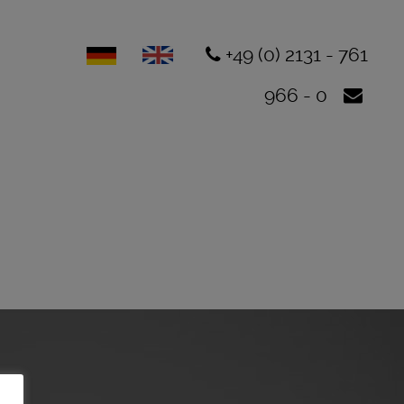
+49 (0) 2131 - 761
966 - 0