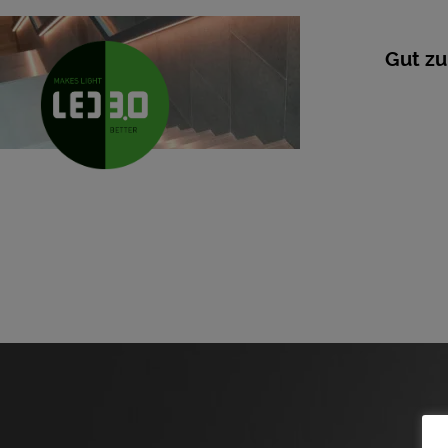
Gut zu