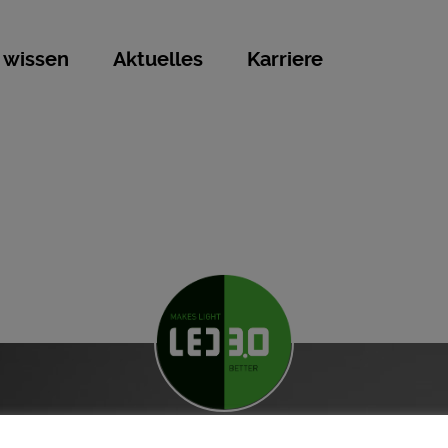
 wissen
Aktuelles
Karriere