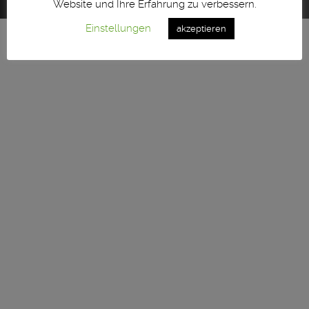
Website und Ihre Erfahrung zu verbessern.
Einstellungen
akzeptieren